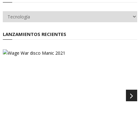
Categorías
LANZAMIENTOS RECIENTES