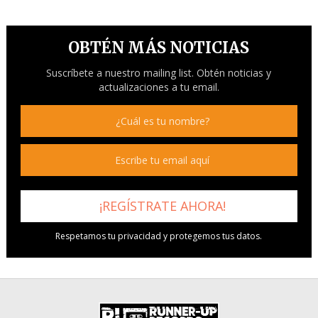
OBTÉN MÁS NOTICIAS
Suscríbete a nuestro mailing list. Obtén noticias y
actualizaciones a tu email.
Respetamos tu privacidad y protegemos tus datos.