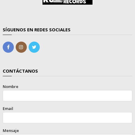
SÍGUENOS EN REDES SOCIALES
CONTÁCTANOS
Nombre
Email
Mensaje