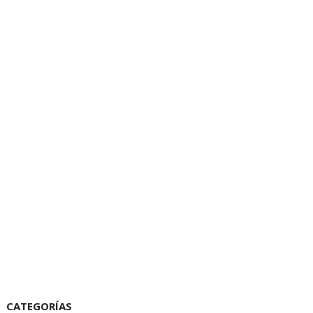
CATEGORÍAS