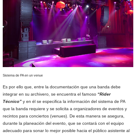
Sistema de PA en un venue
Es por ello que, entre la documentación que una banda debe
integrar en su archivero, se encuentra el famoso
“Rider
Técnico”
y en él se especifica la información del sistema de PA
que la banda requiere y se solicita a organizadores de eventos y
recintos para conciertos (venues). De esta manera se asegura,
durante la planeación del evento, que se contará con el equipo
adecuado para sonar lo mejor posible hacia el público asistente al