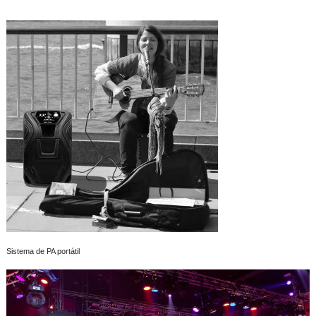
Sistema de PA portátil