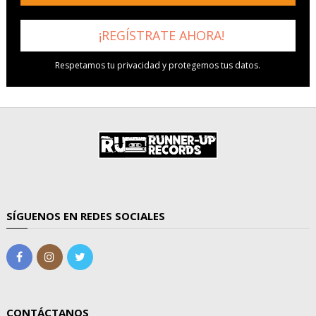
Respetamos tu privacidad y protegemos tus datos.
SÍGUENOS EN REDES SOCIALES
CONTÁCTANOS