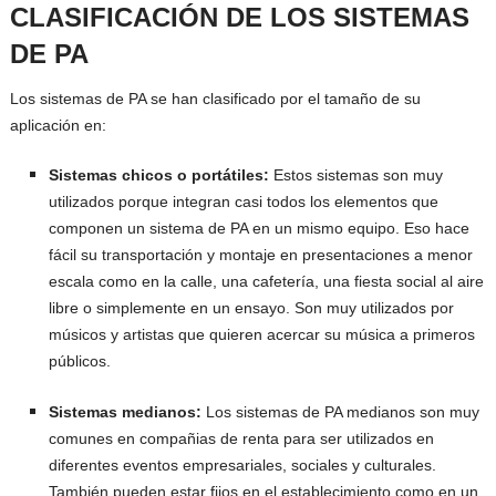
CLASIFICACIÓN DE LOS SISTEMAS
DE PA
Los sistemas de PA se han clasificado por el tamaño de su
aplicación en:
Sistemas chicos o portátiles:
Estos sistemas son muy
utilizados porque integran casi todos los elementos que
componen un sistema de PA en un mismo equipo. Eso hace
fácil su transportación y montaje en presentaciones a menor
escala como en la calle, una cafetería, una fiesta social al aire
libre o simplemente en un ensayo. Son muy utilizados por
músicos y artistas que quieren acercar su música a primeros
públicos.
Sistemas medianos:
Los sistemas de PA medianos son muy
comunes en compañias de renta para ser utilizados en
diferentes eventos empresariales, sociales y culturales.
También pueden estar fijos en el establecimiento como en un