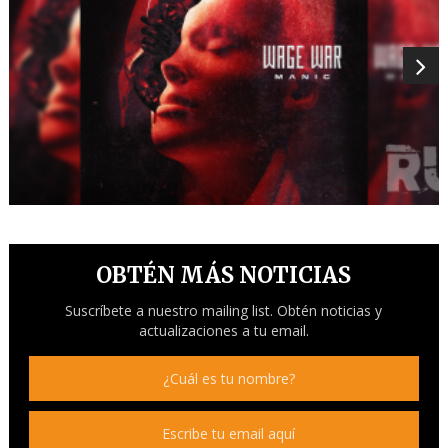
OBTÉN MÁS NOTICIAS
Suscríbete a nuestro mailing list. Obtén noticias y
actualizaciones a tu email.