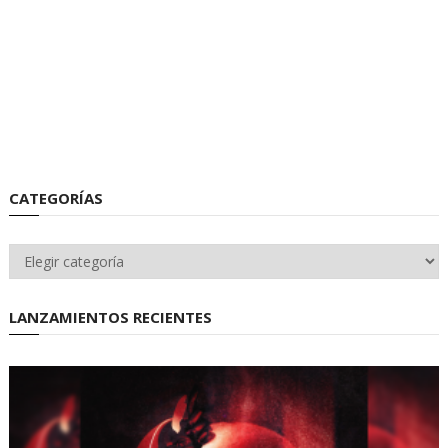
CATEGORÍAS
Categorías
LANZAMIENTOS RECIENTES