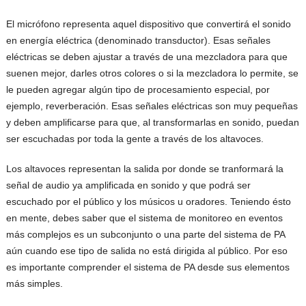
El micrófono representa aquel dispositivo que convertirá el sonido
en energía eléctrica (denominado transductor). Esas señales
eléctricas se deben ajustar a través de una mezcladora para que
suenen mejor, darles otros colores o si la mezcladora lo permite, se
le pueden agregar algún tipo de procesamiento especial, por
ejemplo, reverberación. Esas señales eléctricas son muy pequeñas
y deben amplificarse para que, al transformarlas en sonido, puedan
ser escuchadas por toda la gente a través de los altavoces.
Los altavoces representan la salida por donde se tranformará la
señal de audio ya amplificada en sonido y que podrá ser
escuchado por el público y los músicos u oradores. Teniendo ésto
en mente, debes saber que el sistema de monitoreo en eventos
más complejos es un subconjunto o una parte del sistema de PA
aún cuando ese tipo de salida no está dirigida al público. Por eso
es importante comprender el sistema de PA desde sus elementos
más simples.