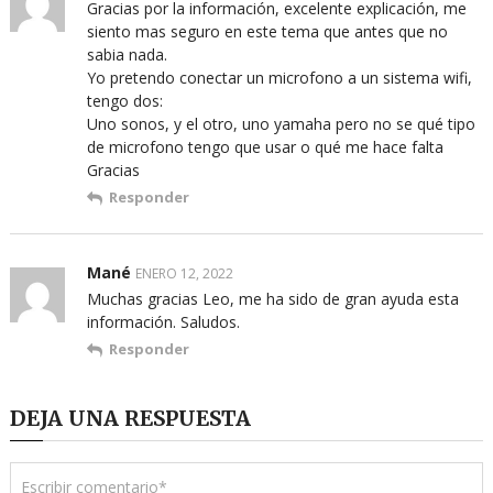
Gracias por la información, excelente explicación, me
siento mas seguro en este tema que antes que no
sabia nada.
Yo pretendo conectar un microfono a un sistema wifi,
tengo dos:
Uno sonos, y el otro, uno yamaha pero no se qué tipo
de microfono tengo que usar o qué me hace falta
Gracias
Responder
Mané
ENERO 12, 2022
Muchas gracias Leo, me ha sido de gran ayuda esta
información. Saludos.
Responder
DEJA UNA RESPUESTA