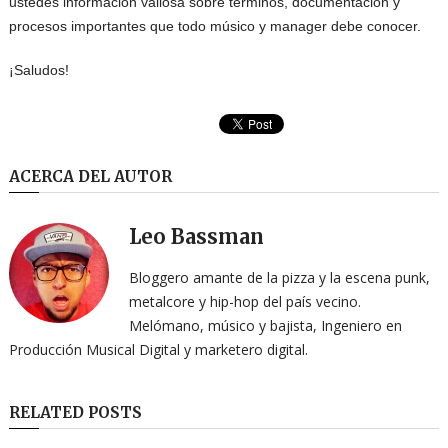
ustedes información valiosa sobre términos, documentación y
procesos importantes que todo músico y manager debe conocer.
¡Saludos!
ACERCA DEL AUTOR
Leo Bassman
Bloggero amante de la pizza y la escena punk,
metalcore y hip-hop del país vecino.
Melómano, músico y bajista, Ingeniero en
Producción Musical Digital y marketero digital.
RELATED POSTS