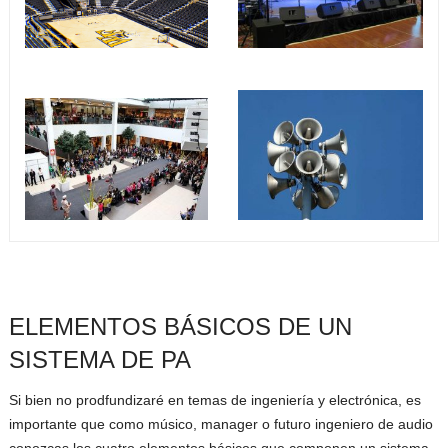
ELEMENTOS BÁSICOS DE UN
SISTEMA DE PA
Si bien no prodfundizaré en temas de ingeniería y electrónica, es
importante que como músico, manager o futuro ingeniero de audio