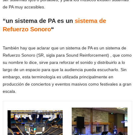
de PA muy accesibles.
“un sistema de PA es un
sistema de
Refuerzo Sonoro
“
También hay que aclarar que un sistema de PA es un sistema de
Refuerzo Sonoro (SR, sigla para Sound Reinforcement) , que como
su nombre lo dice, sirve para reforzar el sonido y distribuirlo a lo
largo de un espacio para que la audiencia pueda escucharlo. Sin
embargo, esta terminología es utilizada principalmente en
producción de conciertos y eventos masivos como festivales a gran
escala.