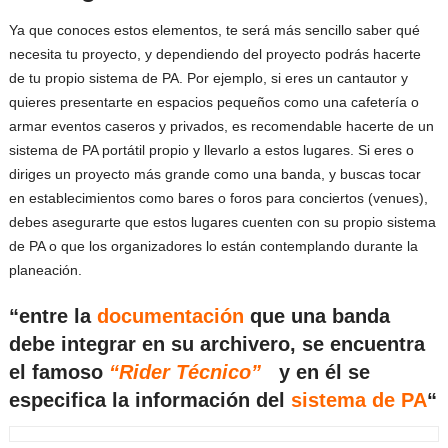
Ya que conoces estos elementos, te será más sencillo saber qué
necesita tu proyecto, y dependiendo del proyecto podrás hacerte
de tu propio sistema de PA. Por ejemplo, si eres un cantautor y
quieres presentarte en espacios pequeños como una cafetería o
armar eventos caseros y privados, es recomendable hacerte de un
sistema de PA portátil propio y llevarlo a estos lugares. Si eres o
diriges un proyecto más grande como una banda, y buscas tocar
en establecimientos como bares o foros para conciertos (venues),
debes asegurarte que estos lugares cuenten con su propio sistema
de PA o que los organizadores lo están contemplando durante la
planeación.
“entre la
documentación
que una banda
debe integrar en su archivero, se encuentra
el famoso
“Rider Técnico”
y en él se
especifica la información del
sistema de PA
“