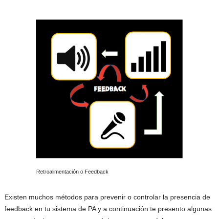
Retroalimentación o Feedback
Existen muchos métodos para prevenir o controlar la presencia de
feedback en tu sistema de PA y a continuación te presento algunas