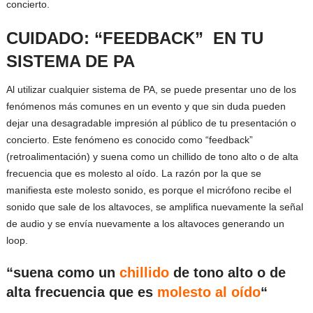
concierto.
CUIDADO: “FEEDBACK” EN TU
SISTEMA DE PA
Al utilizar cualquier sistema de PA, se puede presentar uno de los
fenómenos más comunes en un evento y que sin duda pueden
dejar una desagradable impresión al público de tu presentación o
concierto. Este fenómeno es conocido como “feedback”
(retroalimentación) y suena como un chillido de tono alto o de alta
frecuencia que es molesto al oído. La razón por la que se
manifiesta este molesto sonido, es porque el micrófono recibe el
sonido que sale de los altavoces, se amplifica nuevamente la señal
de audio y se envía nuevamente a los altavoces generando un
loop.
“suena como un
chillido
de tono alto o de
alta frecuencia que es
molesto al oído
“