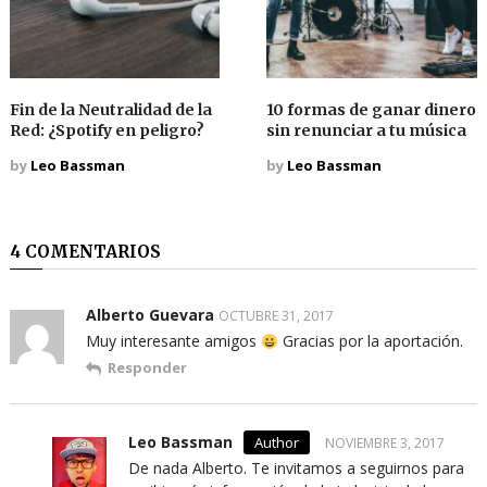
Fin de la Neutralidad de la
10 formas de ganar dinero
Red: ¿Spotify en peligro?
sin renunciar a tu música
by
Leo Bassman
by
Leo Bassman
4 COMENTARIOS
Alberto Guevara
OCTUBRE 31, 2017
Muy interesante amigos
Gracias por la aportación.
Responder
Leo Bassman
NOVIEMBRE 3, 2017
De nada Alberto. Te invitamos a seguirnos para