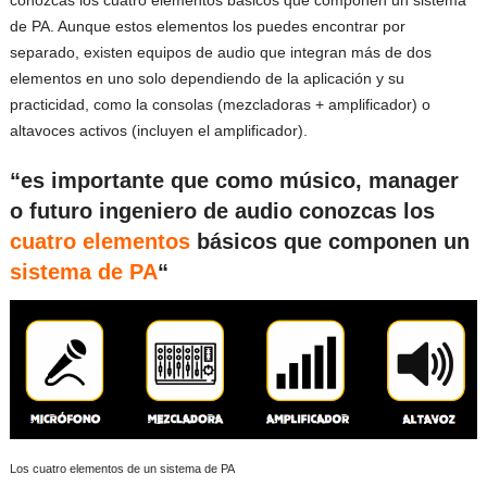
conozcas los cuatro elementos básicos que componen un sistema
de PA. Aunque estos elementos los puedes encontrar por
separado, existen equipos de audio que integran más de dos
elementos en uno solo dependiendo de la aplicación y su
practicidad, como la consolas (mezcladoras + amplificador) o
altavoces activos (incluyen el amplificador).
“es importante que como músico, manager
o futuro ingeniero de audio conozcas los
cuatro elementos
básicos que componen un
sistema de PA
“
Los cuatro elementos de un sistema de PA