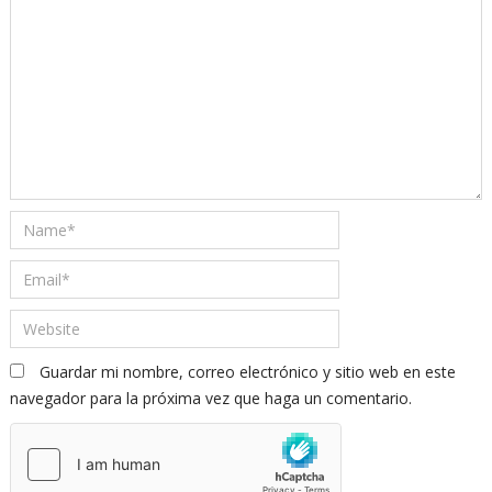
Guardar mi nombre, correo electrónico y sitio web en este
navegador para la próxima vez que haga un comentario.