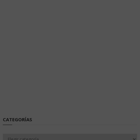
CATEGORÍAS
Categorías