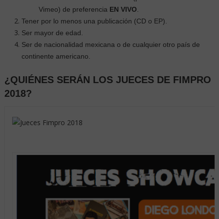
Vimeo) de preferencia
EN VIVO
.
Tener por lo menos una publicación (CD o EP).
Ser mayor de edad.
Ser de nacionalidad mexicana o de cualquier otro país de
continente americano.
¿QUIÉNES SERÁN LOS JUECES DE FIMPRO
2018?