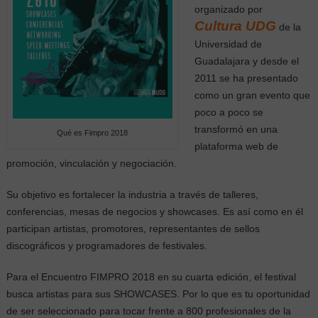
organizado por
Cultura UDG
de la
Universidad de
Guadalajara y desde el
2011 se ha presentado
como un gran evento que
poco a poco se
transformó en una
Qué es Fimpro 2018
plataforma web de
promoción, vinculación y negociación.
Su objetivo es fortalecer la industria a través de talleres,
conferencias, mesas de negocios y showcases. Es así como en él
participan artistas, promotores, representantes de sellos
discográficos y programadores de festivales.
Para el Encuentro FIMPRO 2018 en su cuarta edición, el festival
busca artistas para sus SHOWCASES. Por lo que es tu oportunidad
de ser seleccionado para tocar frente a 800 profesionales de la