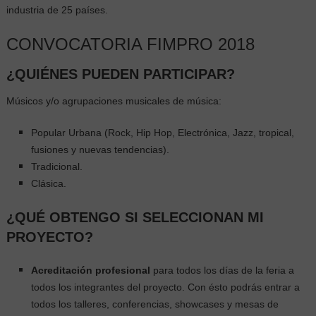
industria de 25 países.
CONVOCATORIA FIMPRO 2018
¿QUIÉNES PUEDEN PARTICIPAR?
Músicos y/o agrupaciones musicales de música:
Popular Urbana (Rock, Hip Hop, Electrónica, Jazz, tropical,
fusiones y nuevas tendencias).
Tradicional.
Clásica.
¿QUÉ OBTENGO SI SELECCIONAN MI
PROYECTO?
Acreditación profesional
para todos los días de la feria a
todos los integrantes del proyecto. Con ésto podrás entrar a
todos los talleres, conferencias, showcases y mesas de