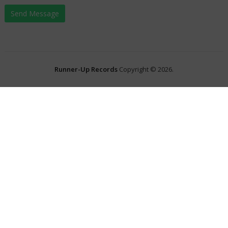
Runner-Up Records
Copyright © 2026.