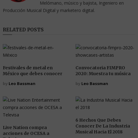
Melómano, músico y bajista, Ingeniero en
Producción Musical Digital y marketero digital.
RELATED POSTS
Festivales de metal en
Convocatoria FIMPRO
México que debes conocer
2020: Muestra tu música
by
Leo Bassman
by
Leo Bassman
6 Hechos Que Debes
Conocer De La Industria
Live Nation compra
Musical Hacia El 2018
acciones de OCESA a