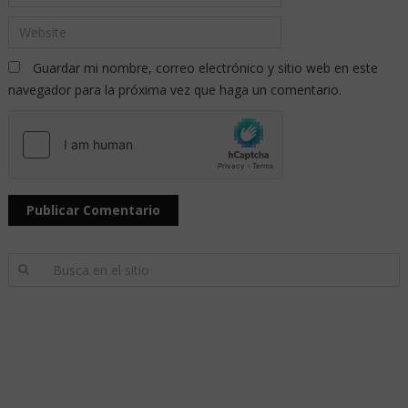
Guardar mi nombre, correo electrónico y sitio web en este
navegador para la próxima vez que haga un comentario.