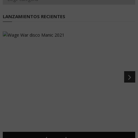
LANZAMIENTOS RECIENTES