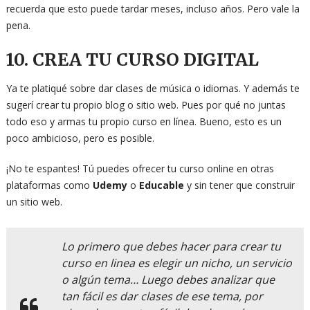
recuerda que esto puede tardar meses, incluso años. Pero vale la
pena.
10. CREA TU CURSO DIGITAL
Ya te platiqué sobre dar clases de música o idiomas. Y además te
sugerí crear tu propio blog o sitio web. Pues por qué no juntas
todo eso y armas tu propio curso en línea. Bueno, esto es un
poco ambicioso, pero es posible.
¡No te espantes! Tú puedes ofrecer tu curso online en otras
plataformas como
Udemy
o
Educable
y sin tener que construir
un sitio web.
Lo primero que debes hacer para crear tu
curso en linea es elegir un nicho, un servicio
o algún tema… Luego debes analizar que
tan fácil es dar clases de ese tema, por