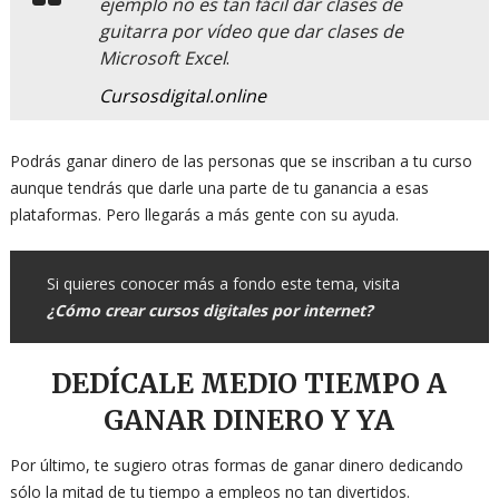
ejemplo no es tan fácil dar clases de
guitarra por vídeo que dar clases de
Microsoft Excel
.
Cursosdigital.online
Podrás ganar dinero de las personas que se inscriban a tu curso
aunque tendrás que darle una parte de tu ganancia a esas
plataformas. Pero llegarás a más gente con su ayuda.
Si quieres conocer más a fondo este tema, visita
¿Cómo crear cursos digitales por internet?
DEDÍCALE MEDIO TIEMPO A
GANAR DINERO Y YA
Por último, te sugiero otras formas de ganar dinero dedicando
sólo la mitad de tu tiempo a empleos no tan divertidos.