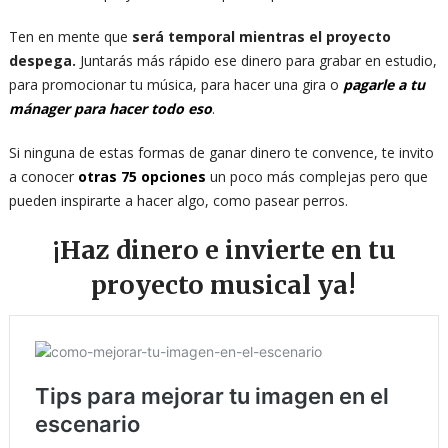
Ten en mente que
será temporal mientras el proyecto
despega.
Juntarás más rápido ese dinero para grabar en estudio,
para promocionar tu música, para hacer una gira o
pagarle a tu
mánager para hacer todo eso
.
Si ninguna de estas formas de ganar dinero te convence, te invito
a conocer
otras 75 opciones
un poco más complejas pero que
pueden inspirarte a hacer algo, como pasear perros.
¡Haz dinero e invierte en tu
proyecto musical ya!