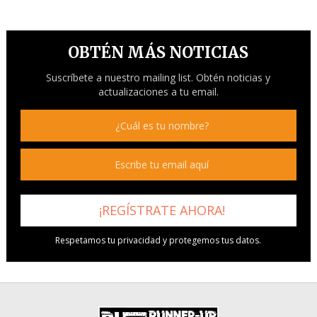
OBTÉN MÁS NOTICIAS
Suscríbete a nuestro mailing list. Obtén noticias y
actualizaciones a tu email.
Respetamos tu privacidad y protegemos tus datos.