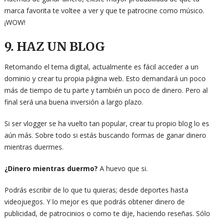
marca favorita te voltee a ver y que te patrocine como músico.
¡WOW!
9. HAZ UN BLOG
Retomando el tema digital, actualmente es fácil acceder a un
dominio y crear tu propia página web. Esto demandará un poco
más de tiempo de tu parte y también un poco de dinero. Pero al
final será una buena inversión a largo plazo.
Si ser vlogger se ha vuelto tan popular, crear tu propio blog lo es
aún más. Sobre todo si estás buscando formas de ganar dinero
mientras duermes.
¿Dinero mientras duermo?
A huevo que si.
Podrás escribir de lo que tu quieras; desde deportes hasta
videojuegos. Y lo mejor es que podrás obtener dinero de
publicidad, de patrocinios o como te dije, haciendo reseñas. Sólo