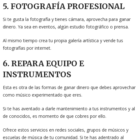
5. FOTOGRAFÍA PROFESIONAL
Si te gusta la fotografía y tienes cámara, aprovecha para ganar
dinero. Ya sea en eventos, algún estudio fotográfico o prensa.
Al mismo tiempo crea tu propia galería artística y vende tus
fotografías por internet.
6. REPARA EQUIPO E
INSTRUMENTOS
Esta es otra de las formas de ganar dinero que debes aprovechar
como músico experimentado que eres.
Si te has aventado a darle mantenimiento a tus instrumentos y al
de conocidos, es momento de que cobres por ello.
Ofrece estos servicios en redes sociales, grupos de músicos y
escuelas de música de tu comunidad. Si te has adentrado al