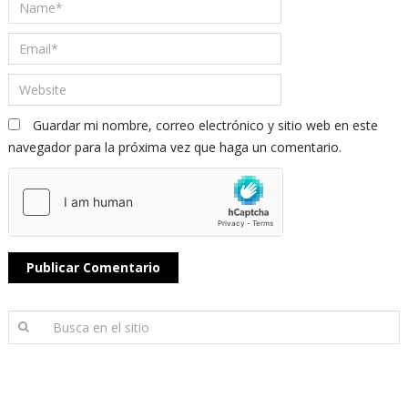
Guardar mi nombre, correo electrónico y sitio web en este
navegador para la próxima vez que haga un comentario.