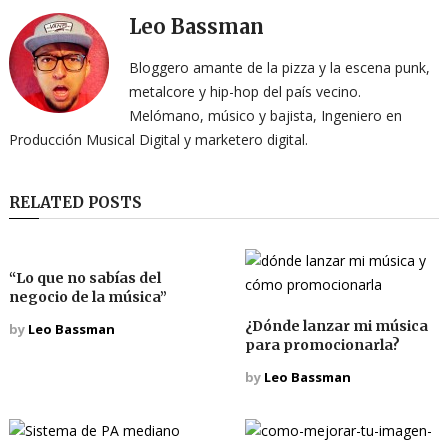
Leo Bassman
Bloggero amante de la pizza y la escena punk,
metalcore y hip-hop del país vecino.
Melómano, músico y bajista, Ingeniero en
Producción Musical Digital y marketero digital.
RELATED POSTS
“Lo que no sabías del
negocio de la música”
¿Dónde lanzar mi música
by
Leo Bassman
para promocionarla?
by
Leo Bassman