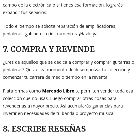
campo de la electrónica o si tienes esa formación, lograrás
expandir tus servicios.
Todo el tiempo se solicita reparación de amplificadores,
pedaleras, gabinetes o instrumentos. ¡Hazlo ya!
7. COMPRA Y REVENDE
¿Eres de aquellos que se dedica a comprar y comprar guitarras o
pedaleras? Quizá sea momento de desempolvar tu colección y
comenzar tu carrera de medio tiempo en la reventa.
Plataformas como
Mercado Libre
te permiten vender toda esa
colección que no usas. Luego comprar otras cosas para
revenderlas a mayor precio. Así acumularás ganancias para
invertir en necesidades de tu banda o proyecto musical.
8. ESCRIBE RESEÑAS