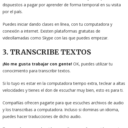
dispuestos a pagar por aprender de forma temporal en su visita
por el país.
Puedes iniciar dando clases en línea, con tu computadora y
conexión a internet. Existen plataformas gratuitas de
videollamadas como Skype con las que puedes empezar.
3. TRANSCRIBE TEXTOS
¡No me gusta trabajar con gente!
OK, puedes utilizar tu
conocimiento para transcribir textos.
Si lo tuyo es estar en la computadora tiempo extra, teclear a altas
velocidades y tienes el don de escuchar muy bien, esto es para ti.
Compañías ofrecen pagarte para que escuches archivos de audio
y los transcribas a computadora. Incluso si dominas un idioma,
puedes hacer traducciones de dicho audio.