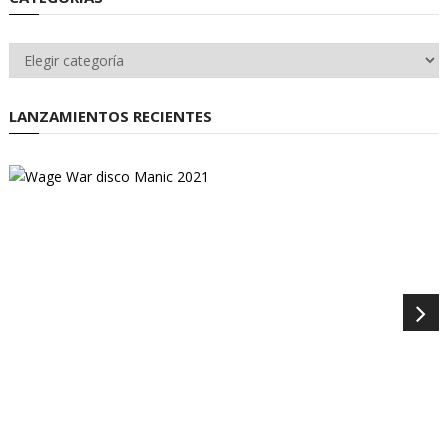
Categorías
LANZAMIENTOS RECIENTES