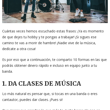
Cuántas veces hemos escuchado estas frases: ¡Ya es momento
de que dejes tu hobby y te pongas a trabajar! ¡Si sigues ese
camino te vas a morir de hambre! ¡Nadie vive de la música,
dedícate a otra cosa!
Es por eso que a continuación, te comparto 10 formas en las que
podrás obtener dinero rápido e incluso en equipo junto a tu
banda.
1. DA CLASES DE MÚSICA
Lo más natural es pensar que, si tocas en una banda o eres
cantautor, puedes dar clases. ¡Pues si!