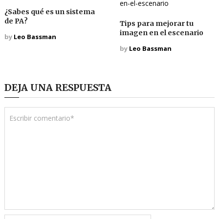
¿Sabes qué es un sistema
de PA?
Tips para mejorar tu
imagen en el escenario
by
Leo Bassman
by
Leo Bassman
DEJA UNA RESPUESTA