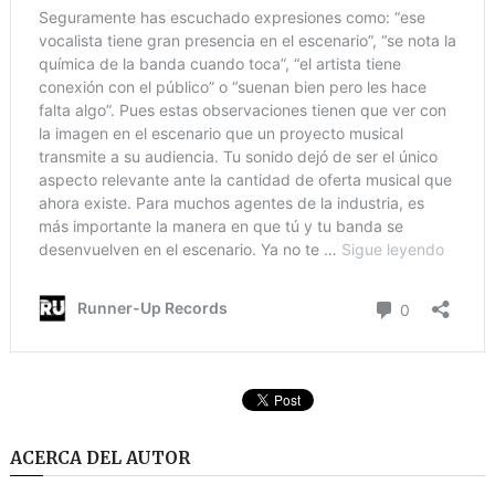
ACERCA DEL AUTOR