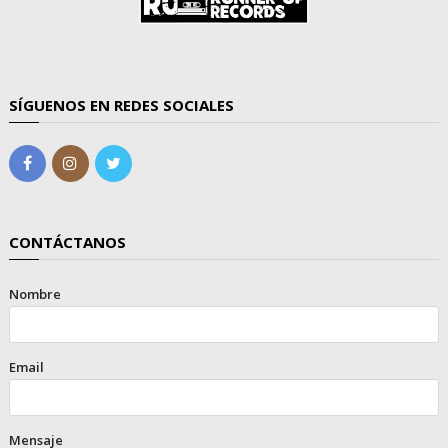
SÍGUENOS EN REDES SOCIALES
CONTÁCTANOS
Nombre
Email
Mensaje